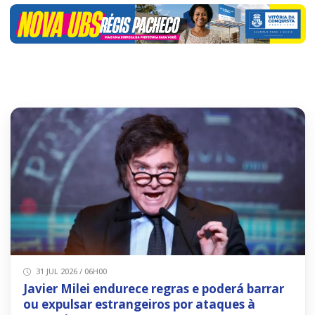
31 JUL 2026 / 06H00
Javier Milei endurece regras e poderá barrar
ou expulsar estrangeiros por ataques à