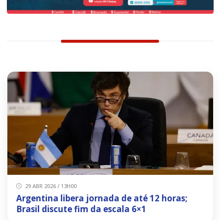
29 ABR 2026 / 13H00
Argentina libera jornada de até 12 horas;
Brasil discute fim da escala 6×1