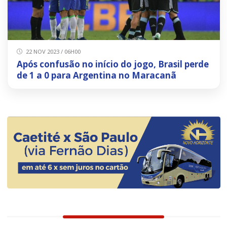
22 NOV 2023 / 06H00
Após confusão no início do jogo, Brasil perde
de 1 a 0 para Argentina no Maracanã