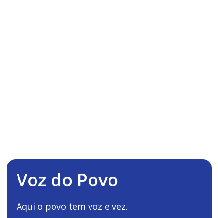
Voz do Povo
Aqui o povo tem voz e vez.