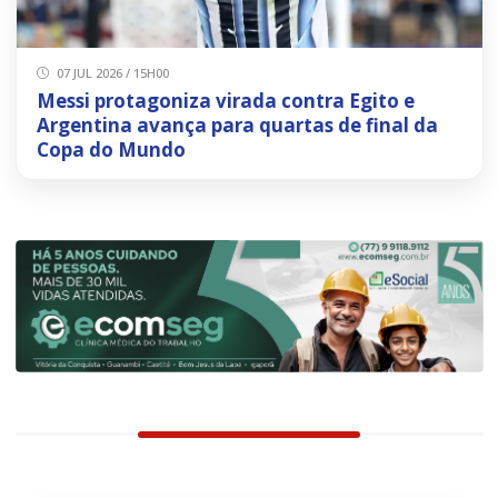
07 JUL 2026 / 15H00
Messi protagoniza virada contra Egito e
Argentina avança para quartas de final da
Copa do Mundo