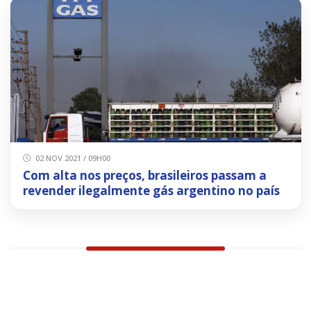
02 NOV 2021 / 09H00
Com alta nos preços, brasileiros passam a
revender ilegalmente gás argentino no país