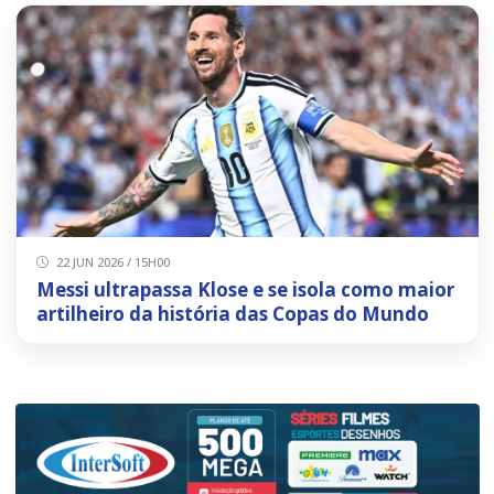
22 JUN 2026 / 15H00
Messi ultrapassa Klose e se isola como maior
artilheiro da história das Copas do Mundo