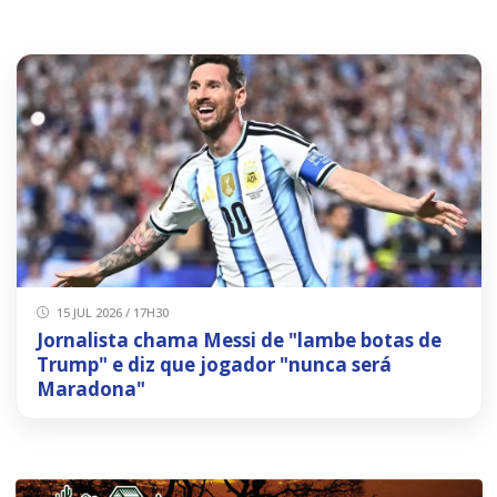
15 JUL 2026 / 17H30
Jornalista chama Messi de "lambe botas de
Trump" e diz que jogador "nunca será
Maradona"