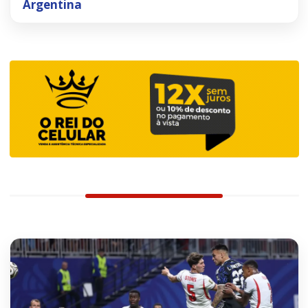
Argentina