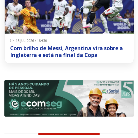
15 JUL 2026 / 18H30
Com brilho de Messi, Argentina vira sobre a
Inglaterra e está na final da Copa