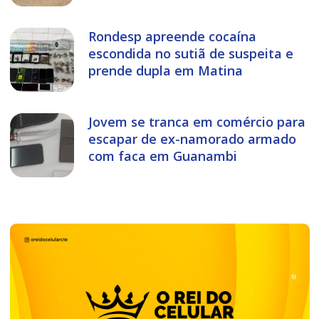
Rondesp apreende cocaína
escondida no sutiã de suspeita e
prende dupla em Matina
Jovem se tranca em comércio para
escapar de ex-namorado armado
com faca em Guanambi