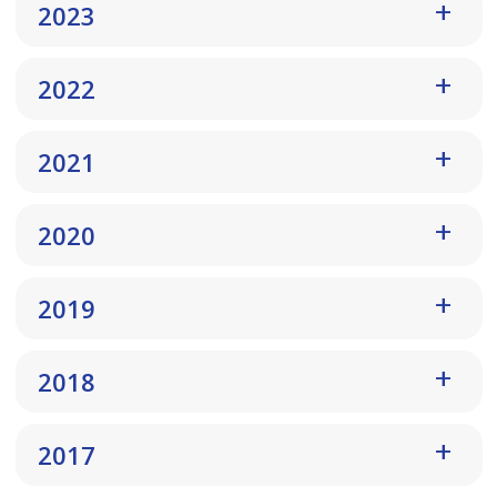
2023
2022
2021
2020
2019
2018
2017