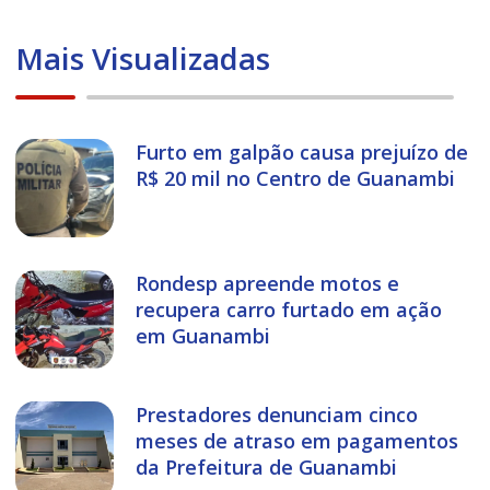
Mais Visualizadas
Furto em galpão causa prejuízo de
R$ 20 mil no Centro de Guanambi
Rondesp apreende motos e
recupera carro furtado em ação
em Guanambi
Prestadores denunciam cinco
meses de atraso em pagamentos
da Prefeitura de Guanambi