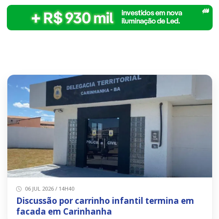
06 JUL 2026 / 14H40
Discussão por carrinho infantil termina em
facada em Carinhanha