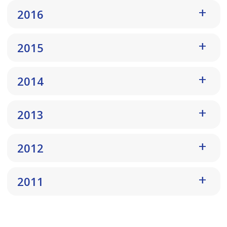
2016
2015
2014
2013
2012
2011