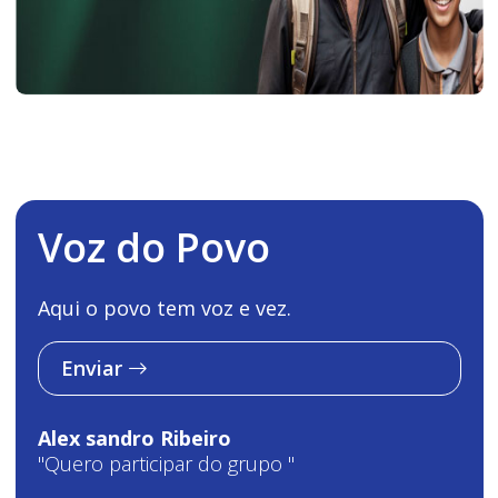
Voz do Povo
Aqui o povo tem voz e vez.
Enviar
Alex sandro Ribeiro
"Quero participar do grupo "