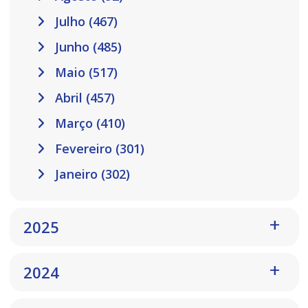
Julho (467)
Junho (485)
Maio (517)
Abril (457)
Março (410)
Fevereiro (301)
Janeiro (302)
2025
2024