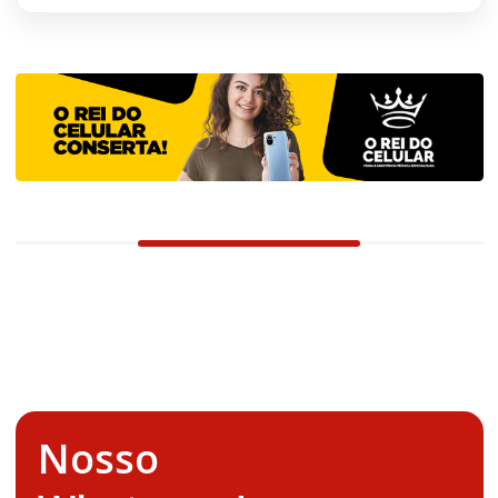
Nosso