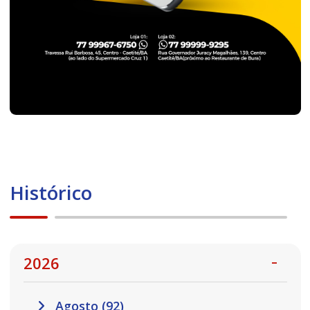
Histórico
2026
Agosto (92)