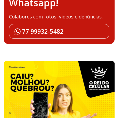
Whatsapp!
Colabores com fotos, vídeos e denúncias.
77 99932-5482