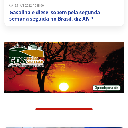
25 JAN 2022 / 08H00
Gasolina e diesel sobem pela segunda
semana seguida no Brasil, diz ANP