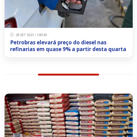
28 SET 2021 / 14H30
Petrobras elevará preço do diesel nas
refinarias em quase 9% a partir desta quarta