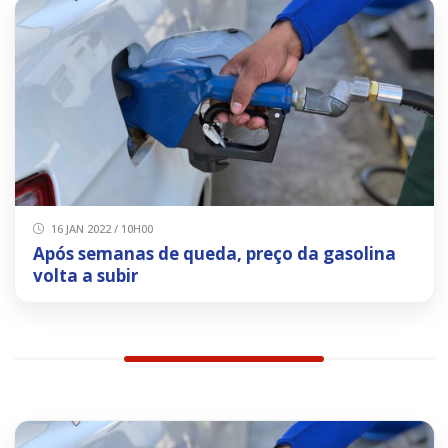
16 JAN 2022 / 10H00
Após semanas de queda, preço da gasolina
volta a subir