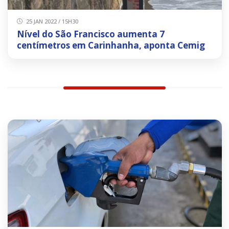
25 JAN 2022 / 15H30
Nível do São Francisco aumenta 7
centímetros em Carinhanha, aponta Cemig