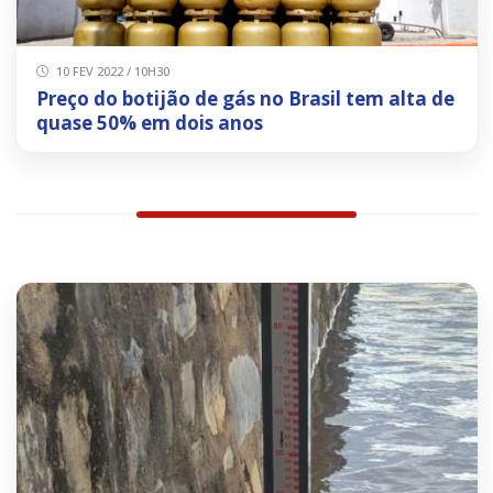
10 FEV 2022 / 10H30
Preço do botijão de gás no Brasil tem alta de
quase 50% em dois anos