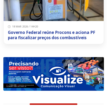
18 MAR 2026 / 14H20
Governo Federal reúne Procons e aciona PF
para fiscalizar preços dos combustíveis