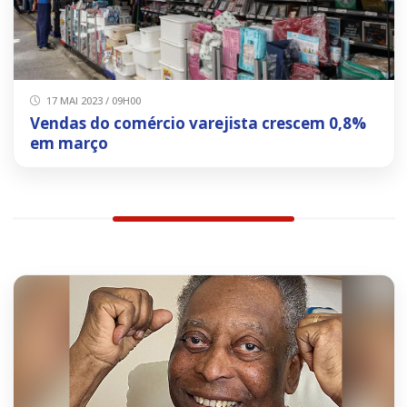
17 MAI 2023 / 09H00
Vendas do comércio varejista crescem 0,8%
em março