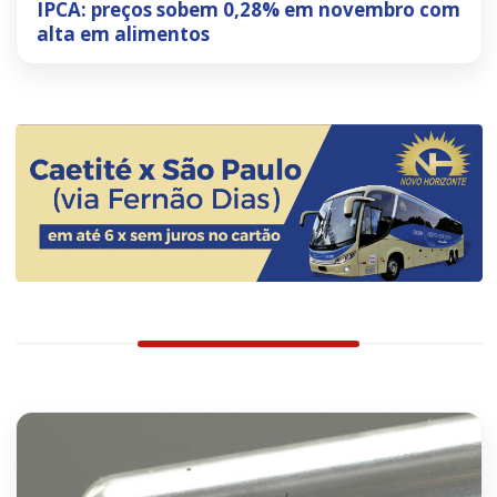
IPCA: preços sobem 0,28% em novembro com
alta em alimentos