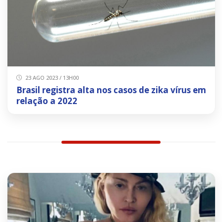
23 AGO 2023 / 13H00
Brasil registra alta nos casos de zika vírus em
relação a 2022