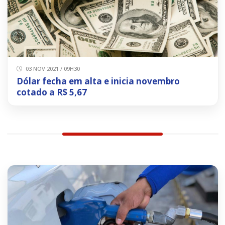
03 NOV 2021 / 09H30
Dólar fecha em alta e inicia novembro
cotado a R$ 5,67