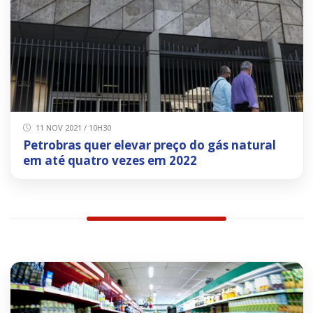
11 NOV 2021 / 10H30
Petrobras quer elevar preço do gás natural
em até quatro vezes em 2022