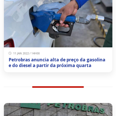
11 JAN 2022 / 14H00
Petrobras anuncia alta de preço da gasolina
e do diesel a partir da próxima quarta