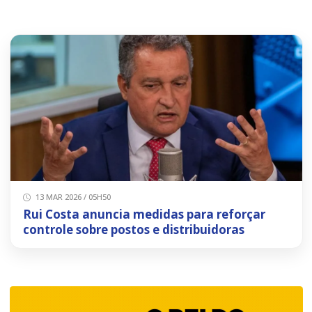
13 MAR 2026 / 05H50
Rui Costa anuncia medidas para reforçar
controle sobre postos e distribuidoras