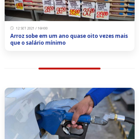
12 SET 2021 / 16H00
Arroz sobe em um ano quase oito vezes mais
que o salário mínimo