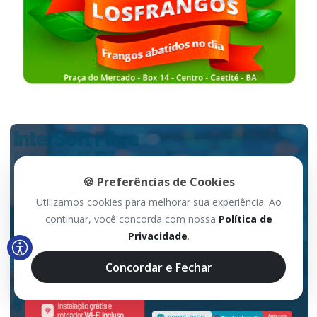
🍪 Preferências de Cookies
Utilizamos cookies para melhorar sua experiência. Ao
continuar, você concorda com nossa
Política de
Privacidade
.
Concordar e Fechar