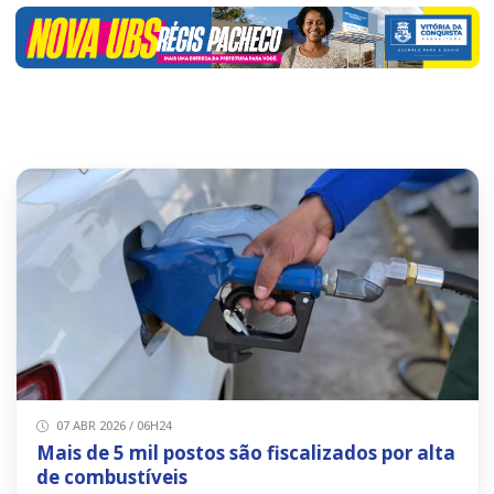
07 ABR 2026 / 06H24
Mais de 5 mil postos são fiscalizados por alta
de combustíveis