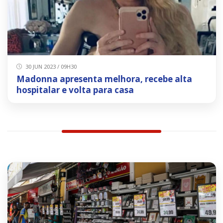
30 JUN 2023 / 09H30
Madonna apresenta melhora, recebe alta
hospitalar e volta para casa