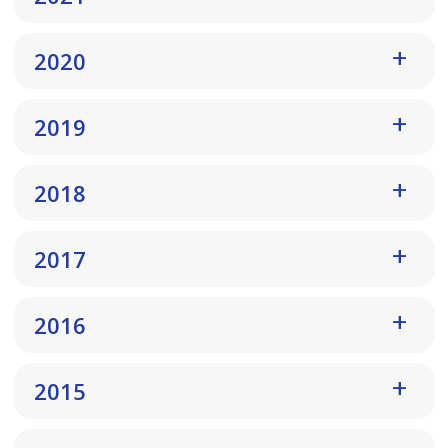
2020
2019
2018
2017
2016
2015