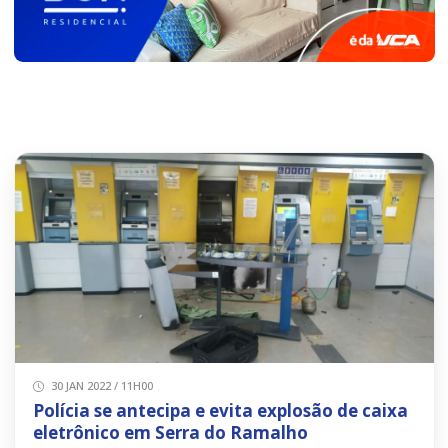
30 JAN 2022 / 11H00
Polícia se antecipa e evita explosão de caixa
eletrônico em Serra do Ramalho