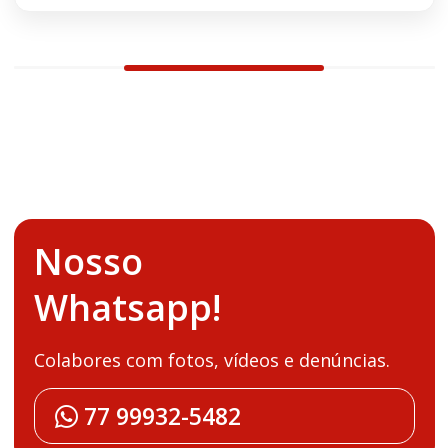
Nosso
Whatsapp!
Colabores com fotos, vídeos e denúncias.
77 99932-5482