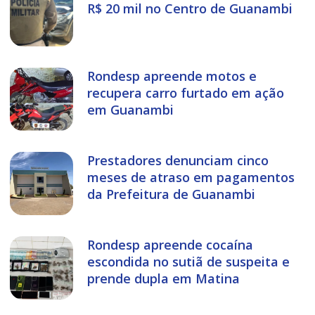
R$ 20 mil no Centro de Guanambi
Rondesp apreende motos e
recupera carro furtado em ação
em Guanambi
Prestadores denunciam cinco
meses de atraso em pagamentos
da Prefeitura de Guanambi
Rondesp apreende cocaína
escondida no sutiã de suspeita e
prende dupla em Matina