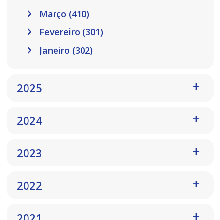
Março (410)
Fevereiro (301)
Janeiro (302)
2025
2024
2023
2022
2021