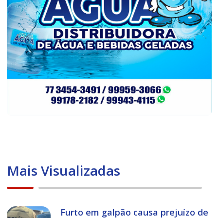
Mais Visualizadas
Furto em galpão causa prejuízo de