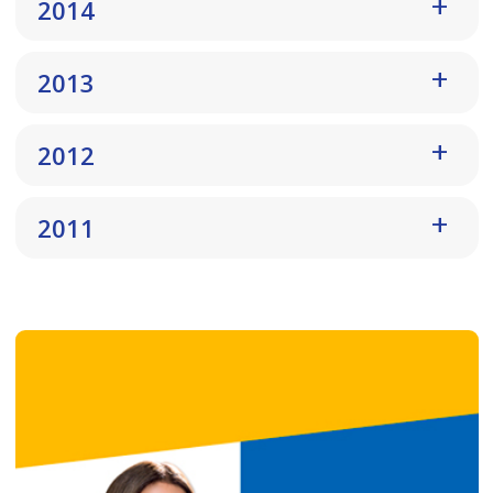
2014
2013
2012
2011