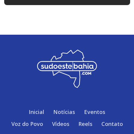
Inicial
Notícias
Eventos
Voz do Povo
Vídeos
Reels
Contato