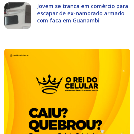
Jovem se tranca em comércio para
escapar de ex-namorado armado
com faca em Guanambi