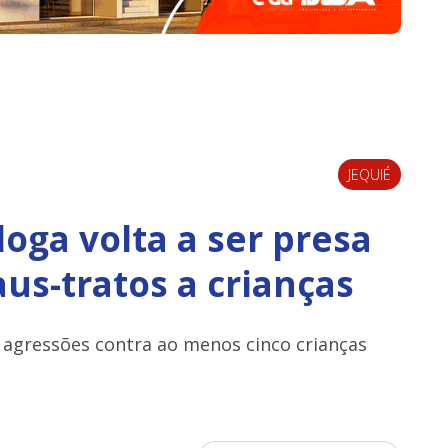
JEQUIÉ
oga volta a ser presa
us-tratos a crianças
ou agressões contra ao menos cinco crianças