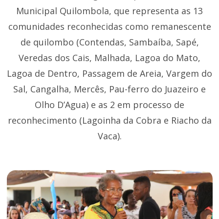
Municipal Quilombola, que representa as 13
comunidades reconhecidas como remanescente
de quilombo (Contendas, Sambaíba, Sapé,
Veredas dos Cais, Malhada, Lagoa do Mato,
Lagoa de Dentro, Passagem de Areia, Vargem do
Sal, Cangalha, Mercês, Pau-ferro do Juazeiro e
Olho D’Agua) e as 2 em processo de
reconhecimento (Lagoinha da Cobra e Riacho da
Vaca).