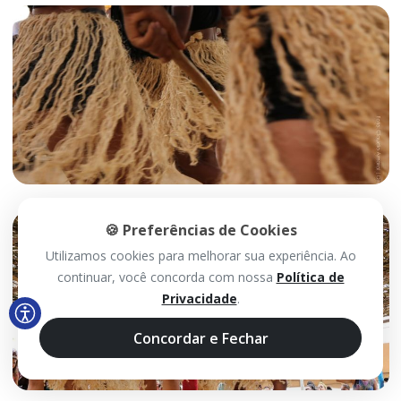
🍪 Preferências de Cookies
Utilizamos cookies para melhorar sua experiência. Ao
continuar, você concorda com nossa
Política de
Privacidade
.
Concordar e Fechar