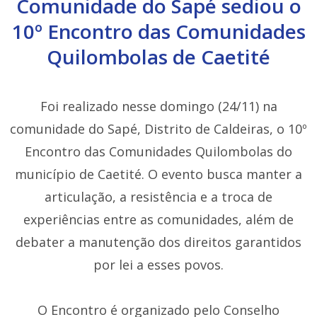
Comunidade do Sapé sediou o
10º Encontro das Comunidades
Quilombolas de Caetité
Foi realizado nesse domingo (24/11) na
comunidade do Sapé, Distrito de Caldeiras, o 10º
Encontro das Comunidades Quilombolas do
município de Caetité. O evento busca manter a
articulação, a resistência e a troca de
experiências entre as comunidades, além de
debater a manutenção dos direitos garantidos
por lei a esses povos.
O Encontro é organizado pelo Conselho