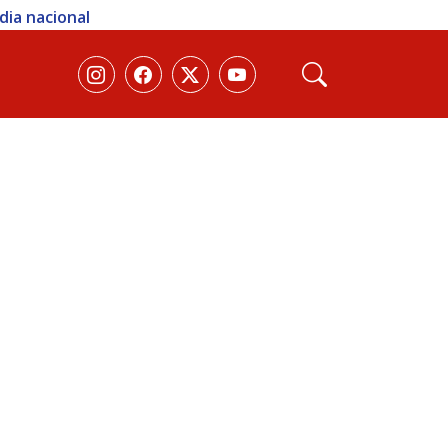
dia nacional