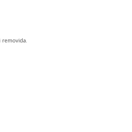
i removida.