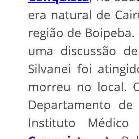
era natural de Cair
região de Boipeba.
uma discussão de
Silvanei foi ating
morreu no local. 
Departamento de P
Instituto Médic