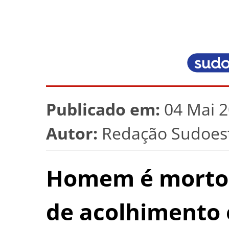
Publicado em:
04 Mai 2
Autor:
Redação Sudoest
Homem é morto 
de acolhimento 