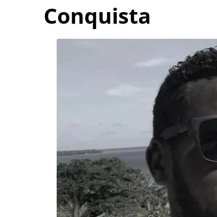
Conquista