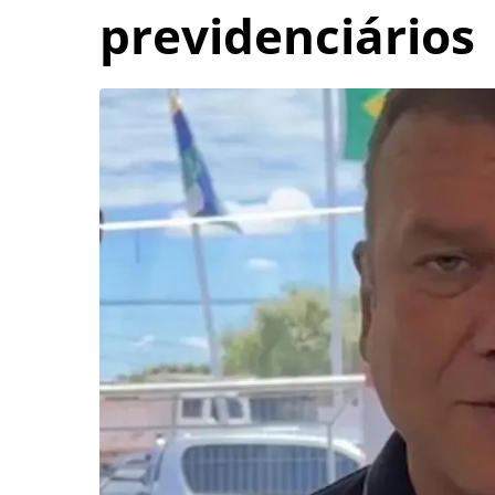
previdenciários