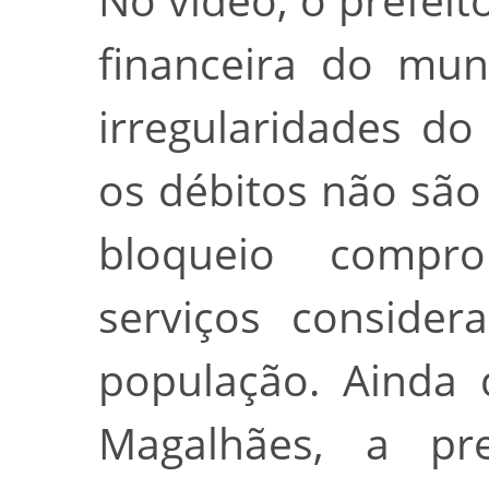
financeira do mun
irregularidades do
os débitos não são
bloqueio compr
serviços consider
população. Ainda 
Magalhães, a pre