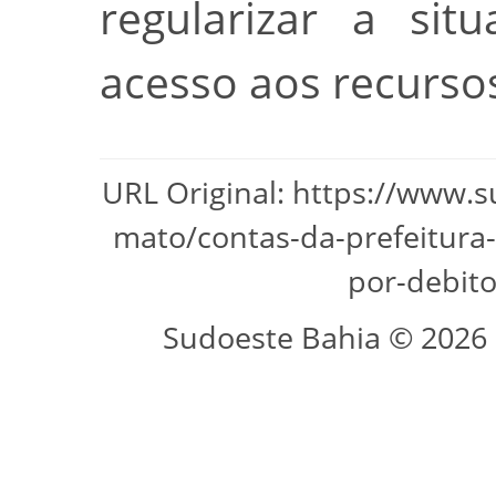
regularizar a sit
acesso aos recurso
URL Original: https://www.s
mato/contas-da-prefeitura
por-debito
Sudoeste Bahia © 2026 -