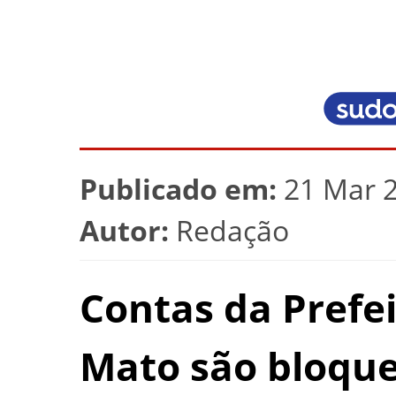
Publicado em:
21 Mar 2
Autor:
Redação
Contas da Prefei
Mato são bloque