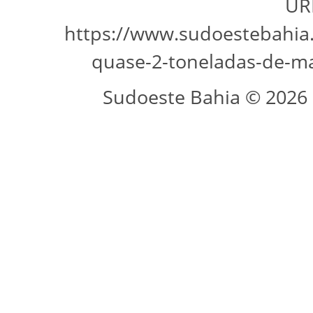
URL
https://www.sudoestebahia.
quase-2-toneladas-de-m
Sudoeste Bahia © 2026 -