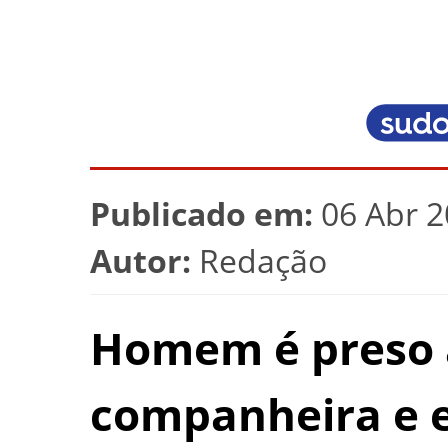
Publicado em:
06 Abr 2
Autor:
Redação
Homem é preso 
companheira e 