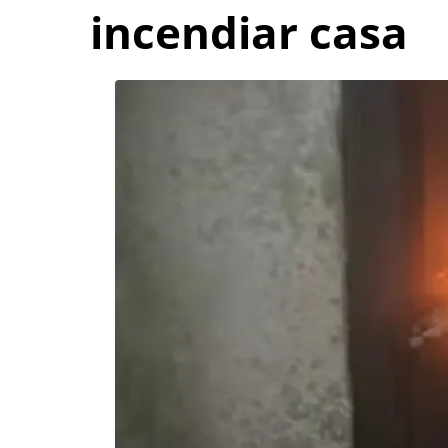
incendiar casa