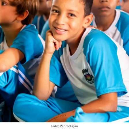
Foto: Reprodução