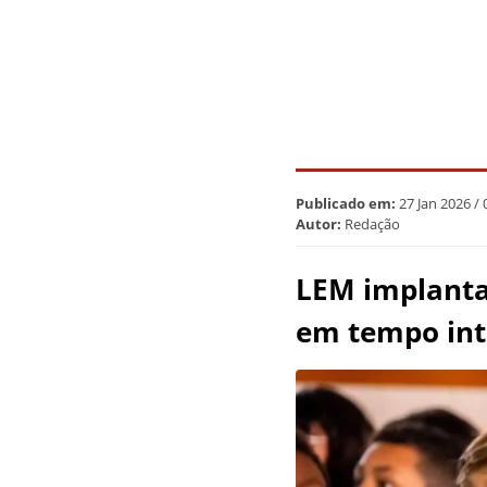
Publicado em:
27 Jan 2026 /
Autor:
Redação
LEM implanta,
em tempo int