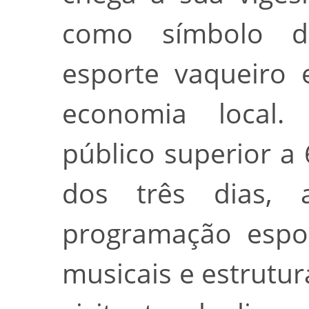
como símbolo da
esporte vaqueiro 
economia local.
público superior a
dos três dias, 
programação espor
musicais e estrutu