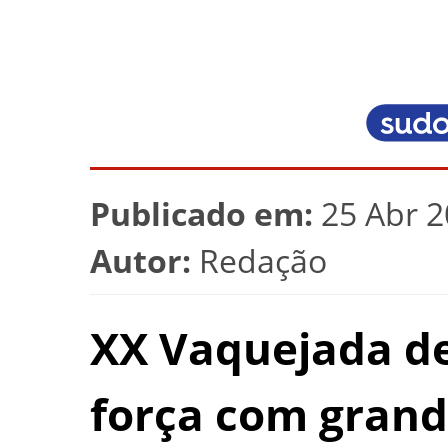
Publicado em:
25 Abr 2
Autor:
Redação
XX Vaquejada d
força com grand