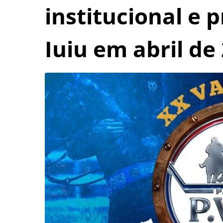
institucional e
Iuiu em abril de