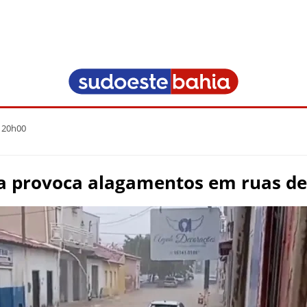
 20h00
a provoca alagamentos em ruas de