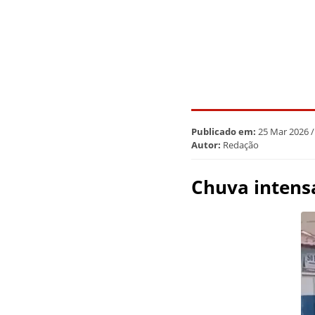
Publicado em:
25 Mar 2026 /
Autor:
Redação
Chuva intens