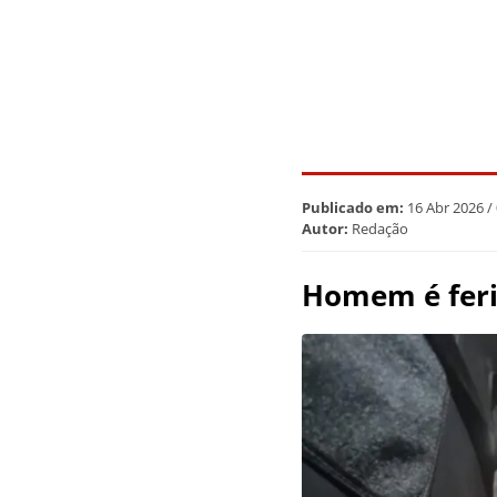
Publicado em:
16 Abr 2026 /
Autor:
Redação
Homem é feri