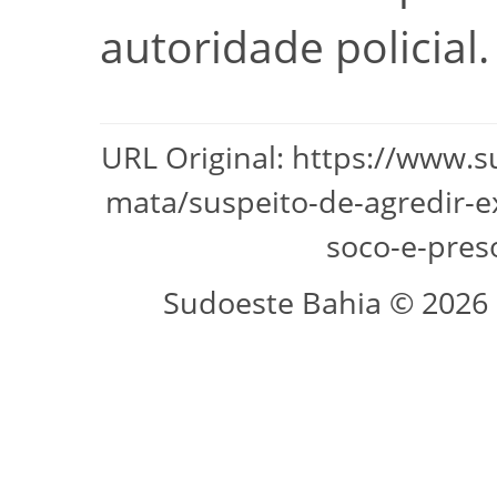
autoridade policial.
URL Original: https://www.s
mata/suspeito-de-agredir-e
soco-e-pres
Sudoeste Bahia © 2026 -