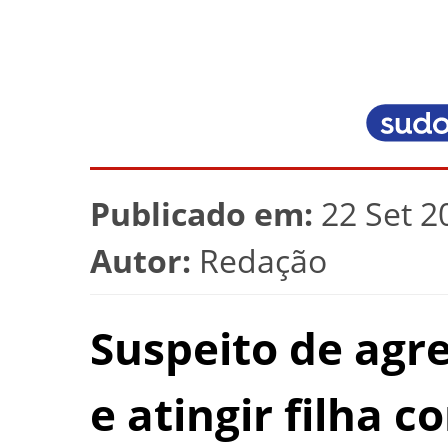
Publicado em:
22 Set 2
Autor:
Redação
Suspeito de agr
e atingir filha 