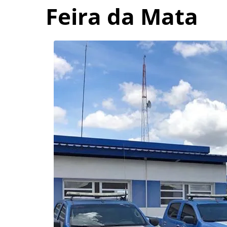
Feira da Mata