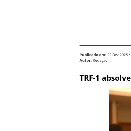
Publicado em:
22 Dez 2025 /
Autor:
Redação
TRF-1 absolve