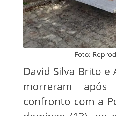
Foto: Reprod
David Silva Brito e 
morreram após
confronto com a Pol