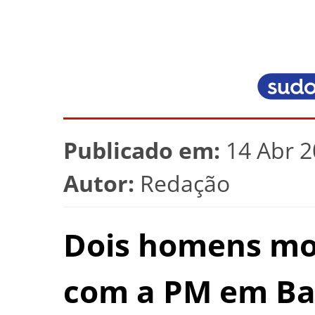
Publicado em:
14 Abr 2
Autor:
Redação
Dois homens mo
com a PM em Ba