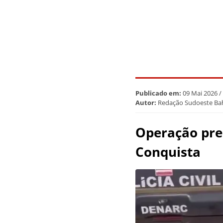
Publicado em:
09 Mai 2026 /
Autor:
Redação Sudoeste Ba
Operação pren
Conquista