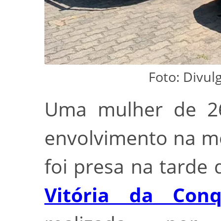
Foto: Divulg
Uma mulher de 26
envolvimento na m
foi presa na tarde 
Vitória da Conq