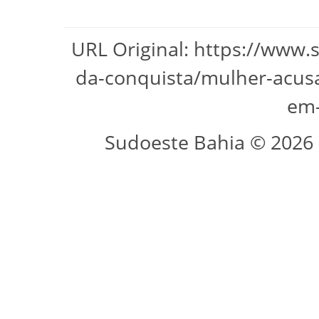
URL Original: https://www.
da-conquista/mulher-acus
em-
Sudoeste Bahia © 2026 -