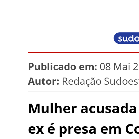
Publicado em:
08 Mai 2
Autor:
Redação Sudoest
Mulher acusada
ex é presa em C