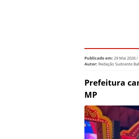
Publicado em:
29 Mai 2026 /
Autor:
Redação Sudoeste Ba
Prefeitura ca
MP