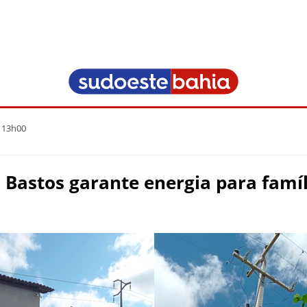
 13h00
 Bastos garante energia para famí