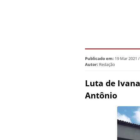
Publicado em:
19 Mar 2021 /
Autor:
Redação
Luta de Ivana
Antônio