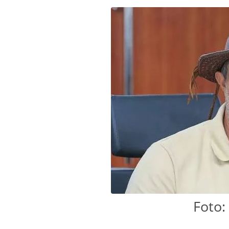
Foto: