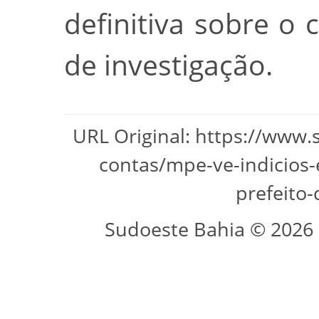
definitiva sobre o
de investigação.
URL Original: https://www.
contas/mpe-ve-indicios-
prefeito-
Sudoeste Bahia © 2026 -