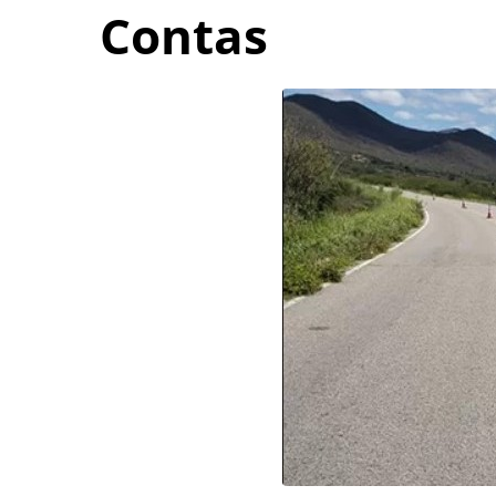
Contas