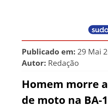
Publicado em:
29 Mai 2
Autor:
Redação
Homem morre ap
de moto na BA-1