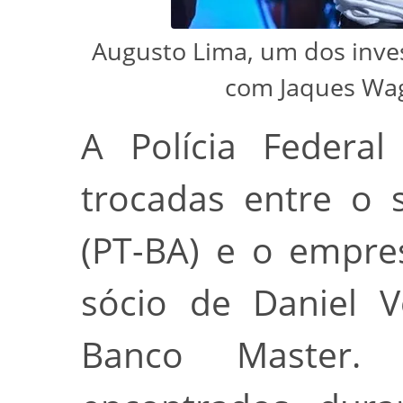
Augusto Lima, um dos inve
com Jaques Wag
A Polícia Federal
trocadas entre o 
(PT-BA) e o empre
sócio de Daniel V
Banco Master.