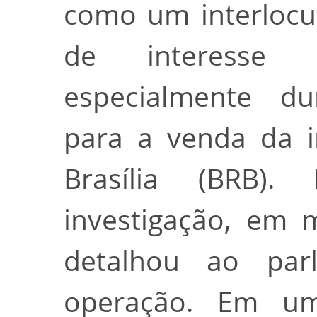
como um interlocu
de interesse
especialmente du
para a venda da i
Brasília (BRB
investigação, em 
detalhou ao par
operação. Em u