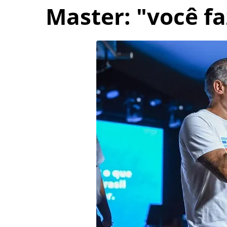
Master: "você fa