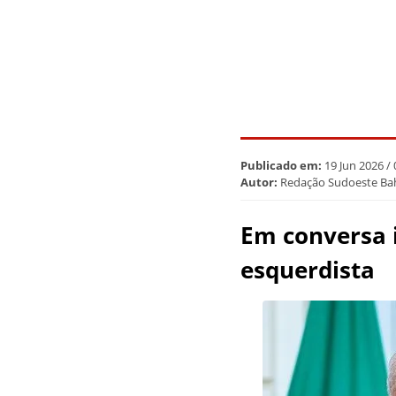
Publicado em:
19 Jun 2026 /
Autor:
Redação Sudoeste Ba
Em conversa i
esquerdista