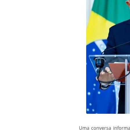
Uma conversa informal