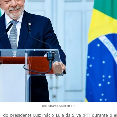
Foto: Ricardo Stuckert / PR
 do presidente Luiz Inácio Lula da Silva (PT) durante o