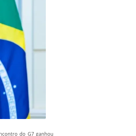
 encontro do G7 ganhou