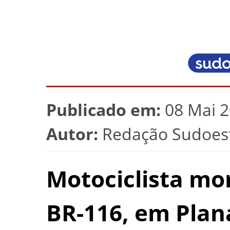
Publicado em:
08 Mai 2
Autor:
Redação Sudoest
Motociclista mo
BR-116, em Plan