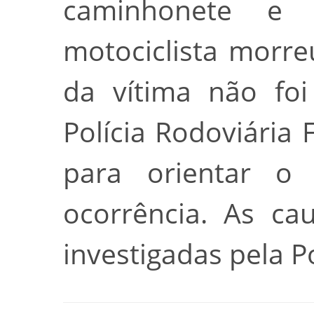
caminhonete e 
motociclista morre
da vítima não foi
Polícia Rodoviária
para orientar o 
ocorrência. As ca
investigadas pela Pol