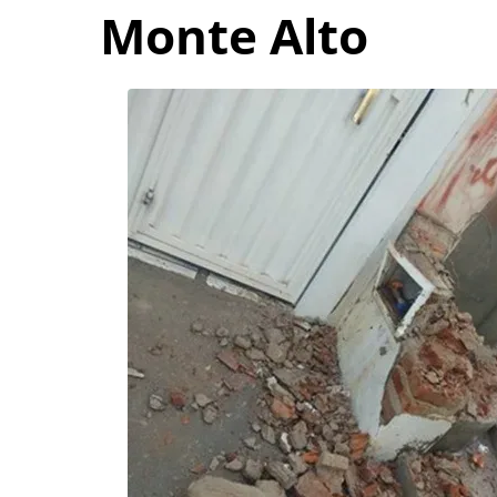
Monte Alto