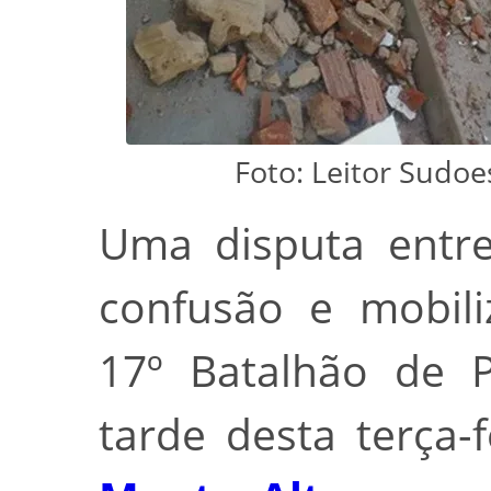
Foto: Leitor Sudo
Uma disputa entre
confusão e mobil
17º Batalhão de P
tarde desta terça-