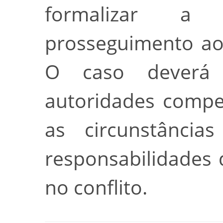
formalizar a
prosseguimento ao
O caso deverá 
autoridades compe
as circunstância
responsabilidades
no conflito.