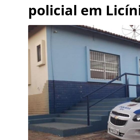
policial em Licí