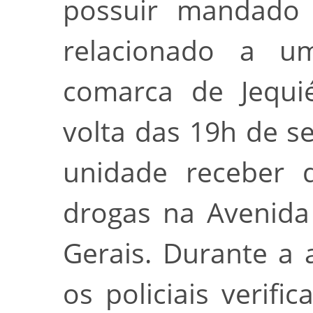
possuir mandado 
relacionado a 
comarca de Jequi
volta das 19h de se
unidade receber d
drogas na Avenida
Gerais. Durante a
os policiais verifi