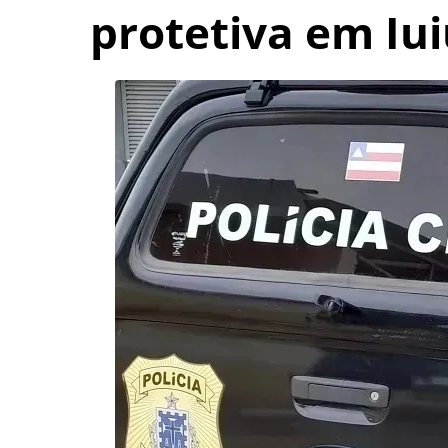
protetiva em Iu