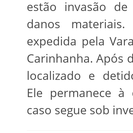
estão invasão de 
danos materiais.
expedida pela Vara
Carinhanha. Após di
localizado e detid
Ele permanece à d
caso segue sob inve