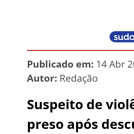
Publicado em:
14 Abr 2
Autor:
Redação
Suspeito de viol
preso após des