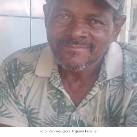
Foto: Reprodução | Arquivo Familiar