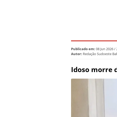
Publicado em:
08 Jun 2026 /
Autor:
Redação Sudoeste Ba
Idoso morre d