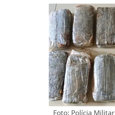
Foto: Polícia Milit