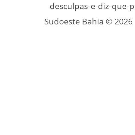
desculpas-e-diz-que-
Sudoeste Bahia © 2026 -