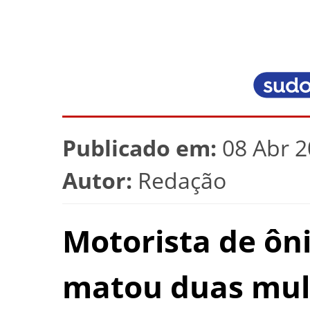
Publicado em:
08 Abr 2
Autor:
Redação
Motorista de ôn
matou duas mul