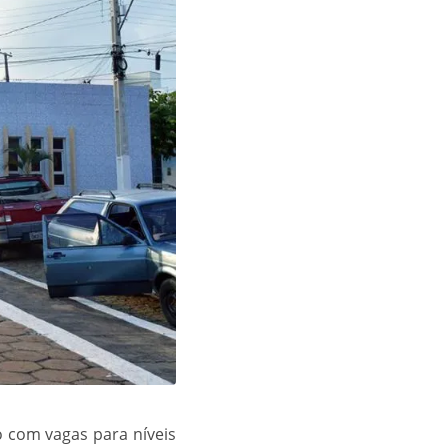
o com vagas para níveis