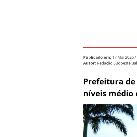
Publicado em:
17 Mai 2026 /
Autor:
Redação Sudoeste Ba
Prefeitura de
níveis médio 