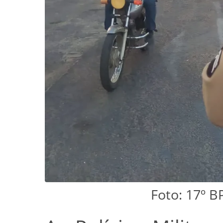
Foto: 17º 