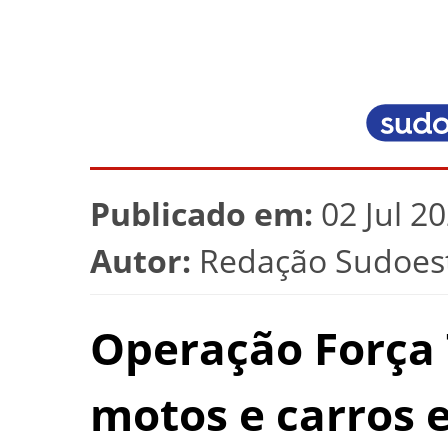
Publicado em:
02 Jul 2
Autor:
Redação Sudoest
Operação Força 
motos e carros 