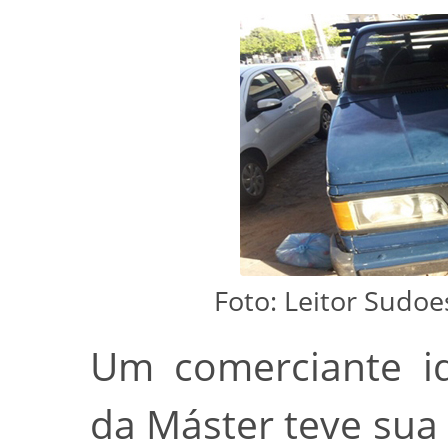
Foto: Leitor Sudo
Um comerciante id
da Máster teve sua