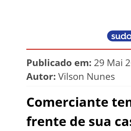
Publicado em:
29 Mai 2
Autor:
Vilson Nunes
Comerciante tem
frente de sua 