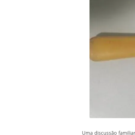
Uma discussão familia