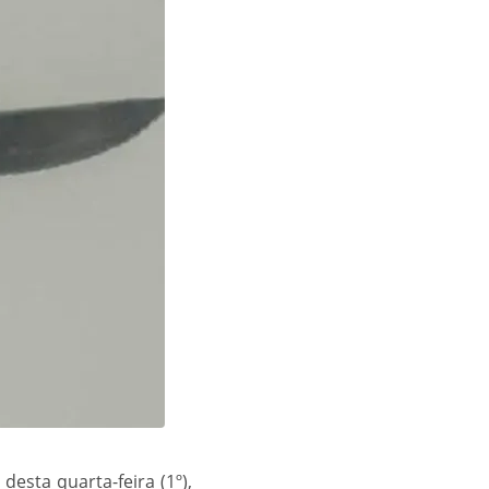
sta quarta-feira (1º),