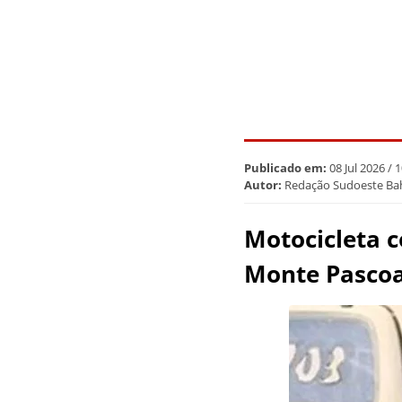
Publicado em:
08 Jul 2026 / 
Autor:
Redação Sudoeste Ba
Motocicleta c
Monte Pasco