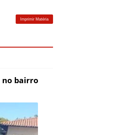
Imprimir Matéria
 no bairro