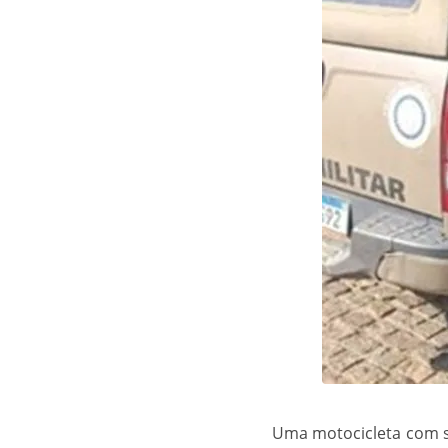
Uma motocicleta com si