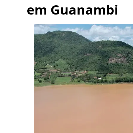
em Guanambi