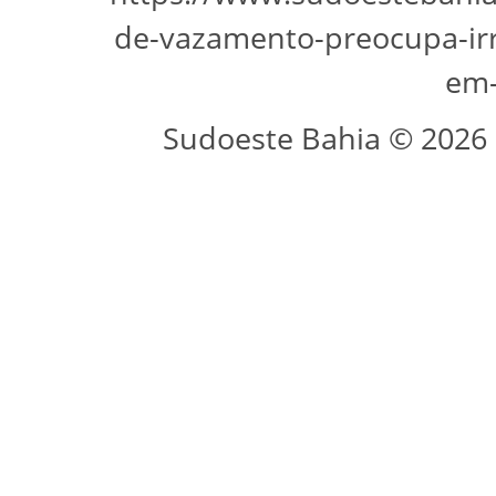
de-vazamento-preocupa-ir
em
Sudoeste Bahia © 2026 -