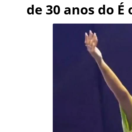
de 30 anos do É 