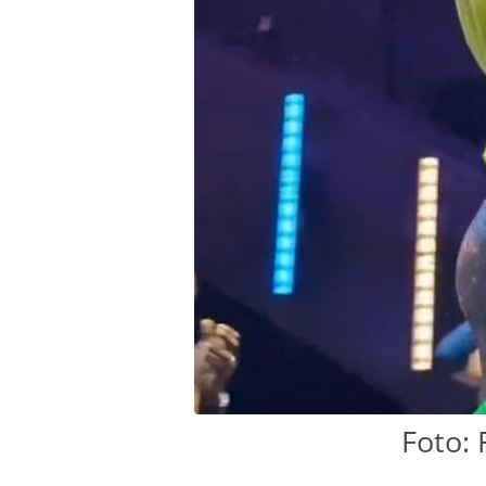
Foto: 