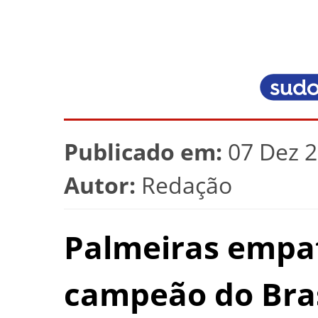
Publicado em:
07 Dez 2
Autor:
Redação
Palmeiras empat
campeão do Brasi