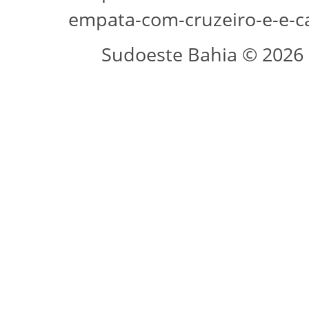
empata-com-cruzeiro-e-e-c
Sudoeste Bahia © 2026 -