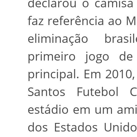
declarou o camisa
faz referência ao M
eliminação bra
primeiro jogo de
principal. Em 2010
Santos Futebol C
estádio em um ami
dos Estados Unido