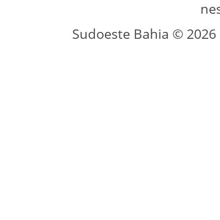
ne
Sudoeste Bahia © 2026 -