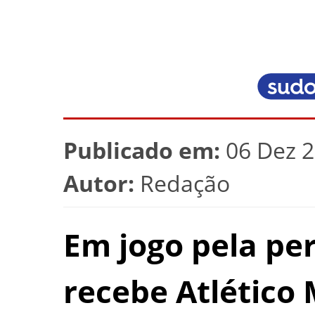
Publicado em:
06 Dez 2
Autor:
Redação
Em jogo pela pe
recebe Atlético