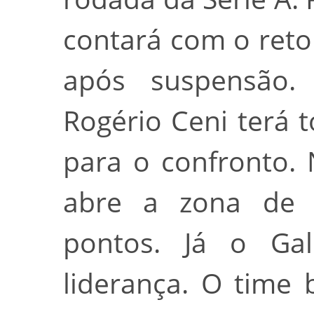
contará com o reto
após suspensão.
Rogério Ceni terá 
para o confronto. 
abre a zona de 
pontos. Já o Ga
liderança. O time 