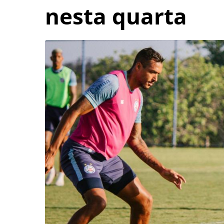
nesta quarta