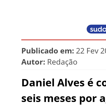
Publicado em:
22 Fev 2
Autor:
Redação
Daniel Alves é 
seis meses por 