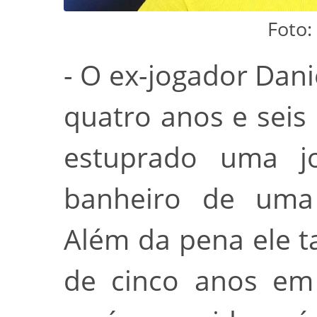
Foto:
- O ex-jogador Dani
quatro anos e seis
estuprado uma 
banheiro de uma
Além da pena ele 
de cinco anos em 