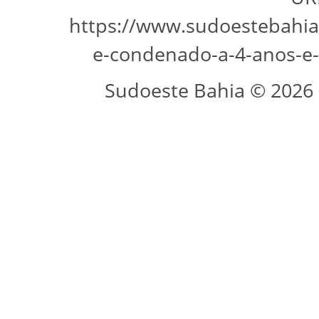
https://www.sudoestebahia.
e-condenado-a-4-anos-e-
Sudoeste Bahia © 2026 -