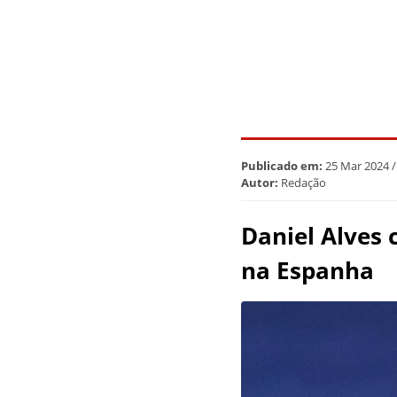
Publicado em:
25 Mar 2024 /
Autor:
Redação
Daniel Alves 
na Espanha