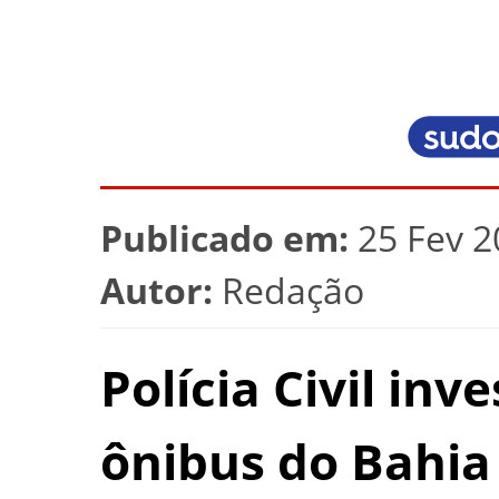
Publicado em:
25 Fev 2
Autor:
Redação
Polícia Civil in
ônibus do Bahia