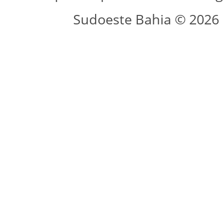
Sudoeste Bahia © 2026 -