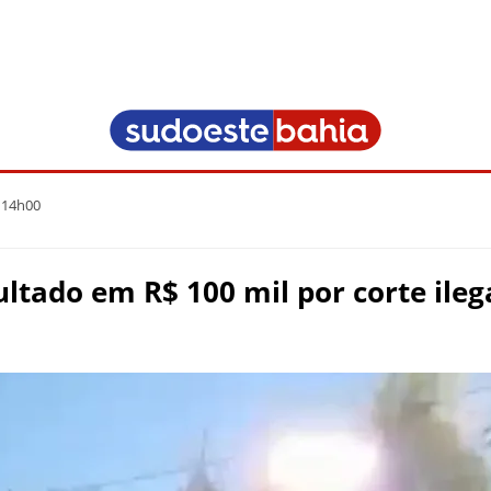
 14h00
tado em R$ 100 mil por corte ileg