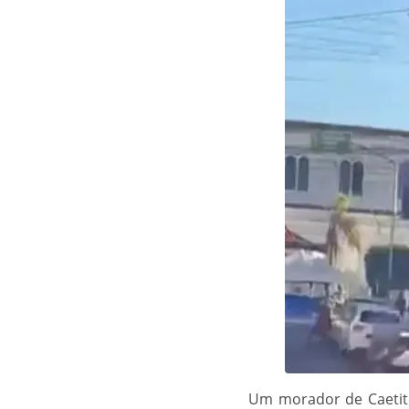
Um morador de Caetité