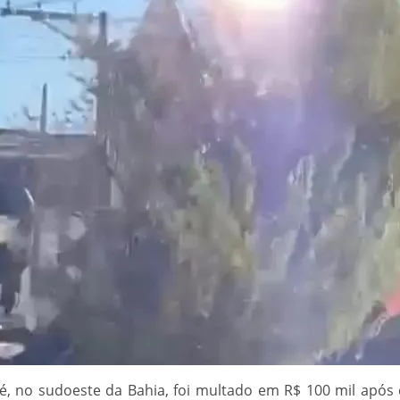
, no sudoeste da Bahia, foi multado em R$ 100 mil após 