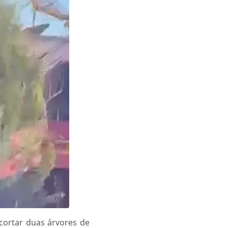
cortar duas árvores de