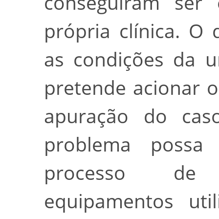
conseguiram ser e
própria clínica. O
as condições da u
pretende acionar o
apuração do caso
problema possa 
processo de 
equipamentos util