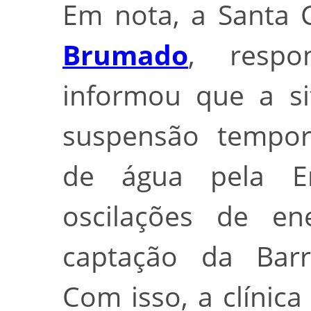
Em nota, a Santa 
Brumado
, respo
informou que a si
suspensão tempor
de água pela E
oscilações de e
captação da Barr
Com isso, a clínica