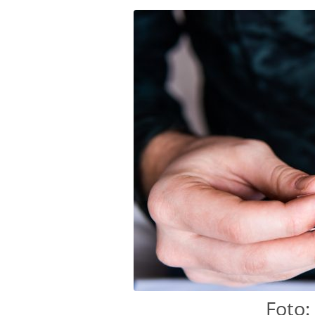
Foto: