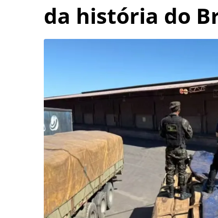
da história do Br