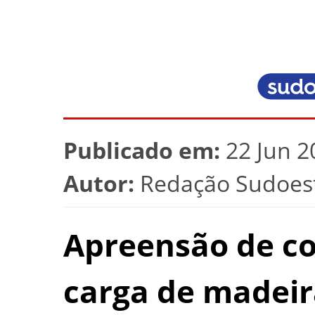
Publicado em:
22 Jun 2
Autor:
Redação Sudoest
Apreensão de co
carga de madeir